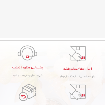
پشتیبانی و مشاوره 24 ساعته
ارسال رایگان سراسر کشور
قبل، در طول و حتی بعد از خرید
برای سفارشات بیشتر از 300 هزار تومان