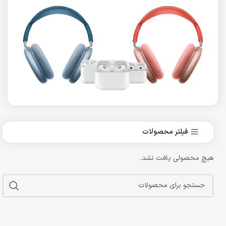
فیلتر محصولات
هیچ محصولی یافت نشد.