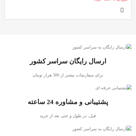
ارسال رایگان سراسر کشور
برای سفارشات بیشتر از 300 هزار تومان
پشتیبانی و مشاوره 24 ساعته
قبل، در طول و حتی بعد از خرید