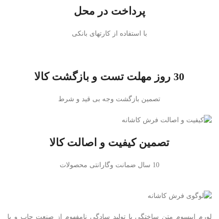
پرداخت در محل
با استفاده از کارتهای بانکی
30 روز مهلت تست و بازگشت کالا
تصمین بازگشت وجه بی قید و شرط
تصمین کیفیت و اصالت کالا
10 سال ضمانت وگارانتی محصولات
لورم ایپسوم متن ساختگی با تولید سادگی نامفهوم از صنعت چاپ و با