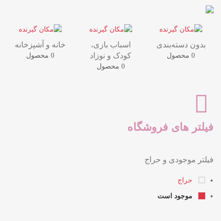
بدون دسته‌بندی
اسباب بازی،
خانه و آشپزخانه
کودک و نوزاد
0 محصول
0 محصول
0 محصول
فیلتر های فروشگاه
فیلتر موجودی و حراج
حراج
موجود است