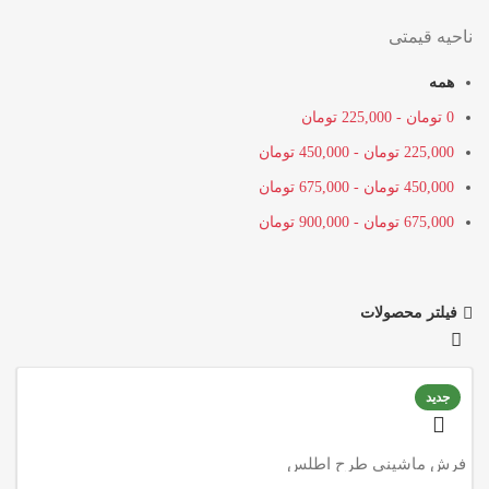
ناحیه قیمتی
همه
0
تومان
-
225,000
تومان
225,000
تومان
-
450,000
تومان
450,000
تومان
-
675,000
تومان
675,000
تومان
-
900,000
تومان
فیلتر محصولات
جدید
فرش ماشینی طرح اطلس