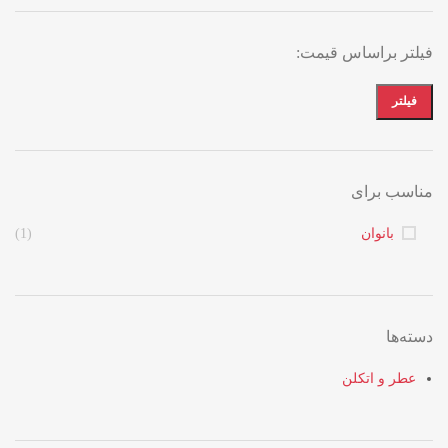
فیلتر براساس قیمت:
فیلتر
مناسب برای
بانوان
(1)
دسته‌ها
عطر و اتکلن